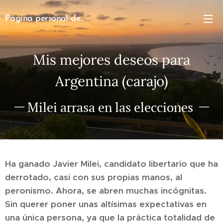
Página personal de...
Mis mejores deseos para
Argentina (carajo)
Milei arrasa en las elecciones
Ha ganado Javier Milei, candidato libertario que ha
derrotado, casi con sus propias manos, al
peronismo. Ahora, se abren muchas incógnitas.
Sin querer poner unas altísimas expectativas en
una única persona, ya que la práctica totalidad de