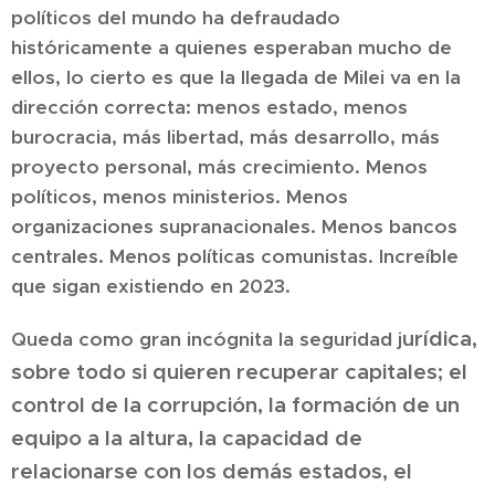
políticos del mundo ha defraudado
históricamente a quienes esperaban mucho de
ellos, lo cierto es que la llegada de Milei va en la
dirección correcta: menos estado, menos
burocracia, más libertad, más desarrollo, más
proyecto personal, más crecimiento. Menos
políticos, menos ministerios. Menos
organizaciones supranacionales. Menos bancos
centrales. Menos políticas comunistas. Increíble
que sigan existiendo en 2023.
urídica,
Queda como gran incógnita la seguridad j
sobre todo si quieren recuperar capitales; el
control de la corrupción, la formación de un
equipo a la altura, la capacidad de
relacionarse con los demás estados, el