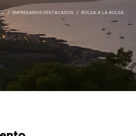
TO
EMPRESARIOS DESTACADOS
BOLSA A LA BOLSA
mento