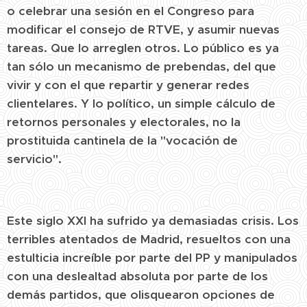
o celebrar una sesión en el Congreso para
modificar el consejo de RTVE, y asumir nuevas
tareas. Que lo arreglen otros. Lo público es ya
tan sólo un mecanismo de prebendas, del que
vivir y con el que repartir y generar redes
clientelares. Y lo político, un simple cálculo de
retornos personales y electorales, no la
prostituida cantinela de la "vocación de
servicio".
Este siglo XXI ha sufrido ya demasiadas crisis. Los
terribles atentados de Madrid, resueltos con una
estulticia increíble por parte del PP y manipulados
con una deslealtad absoluta por parte de los
demás partidos, que olisquearon opciones de