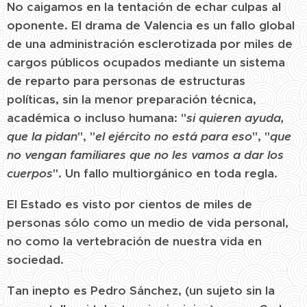
No caigamos en la tentación de echar culpas al
oponente. El drama de Valencia es un fallo global
de una administración esclerotizada por miles de
cargos públicos ocupados mediante un sistema
de reparto para personas de estructuras
políticas, sin la menor preparación técnica,
académica o incluso humana: "
si quieren ayuda,
que la pidan
", "
el ejército no está para eso
", "
que
no vengan familiares que no les vamos a dar los
cuerpos
". Un fallo multiorgánico en toda regla.
El Estado es visto por cientos de miles de
personas sólo como un medio de vida personal,
no como la vertebración de nuestra vida en
sociedad.
Tan inepto es Pedro Sánchez, (un sujeto sin la