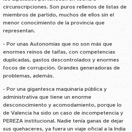
circunscripciones. Son puros rellenos de listas de
miembros de partido, muchos de ellos sin el
menor conocimiento de la provincia que
representan.
- Por unas Autonomías que no son más que
enormes reinos de taifas, con competencias
duplicadas, gastos descontrolados y enormes
focos de corrupción. Grandes generadoras de
problemas, además.
- Por una gigantesca maquinaria pública y
administrativa que tiene un enorme
desconocimiento y acomodamiento, porque lo
de Valencia ha sido un caso de incompetencia y
PEREZA institucional. Nadie tenía ganas de dejar
sus quehaceres, ya fuera un viaje oficial a la India