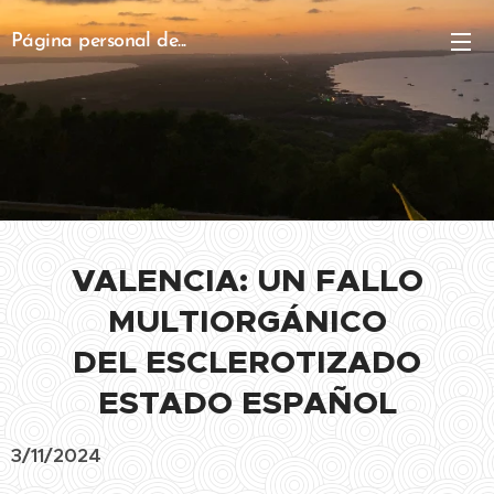
Página personal de...
VALENCIA:
UN FALLO
MULTIORGÁNICO
DEL ESCLEROTIZADO
ESTADO ESPAÑOL
3/11/2024